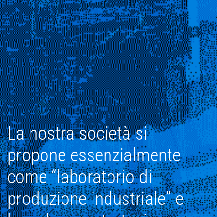
La nostra società si
propone essenzialmente
come “laboratorio di
produzione industriale” e