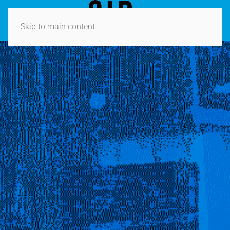
Skip to main content