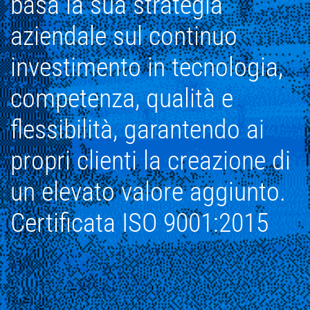
basa la sua strategia
aziendale sul continuo
investimento in tecnologia,
competenza, qualità e
flessibilità, garantendo ai
propri clienti la creazione di
un elevato valore aggiunto.
Certificata ISO 9001:2015